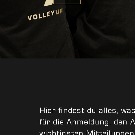
Hier findest du alles, was
für die Anmeldung, den A
wichtigsten Mitteilungen