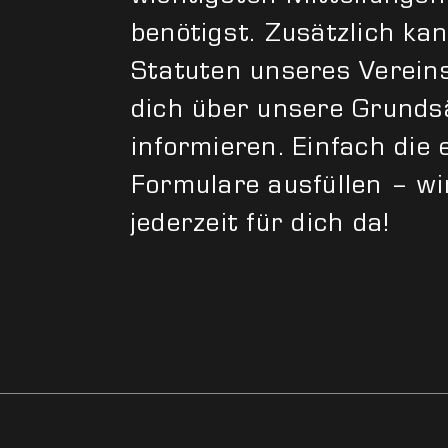
benötigst. Zusätzlich kan
Statuten unseres Verein
dich über unsere Grunds
informieren. Einfach die
Formulare ausfüllen – wi
jederzeit für dich da!