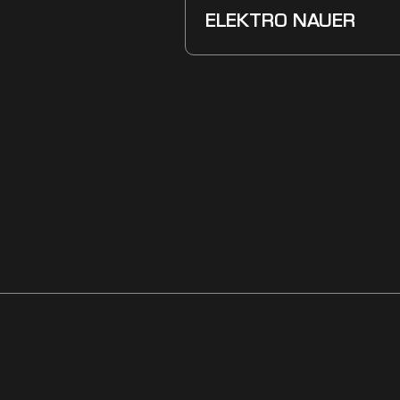
ELEKTRO NAUER