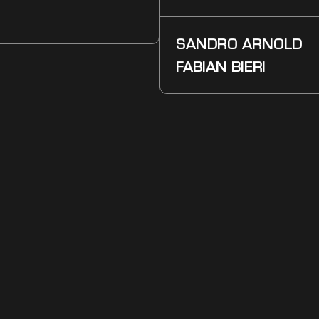
SANDRO ARNOLD
FABIAN BIERI