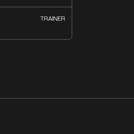
TRAINER