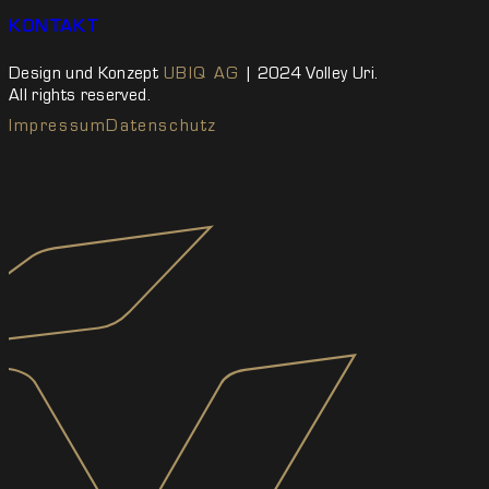
KONTAKT
Design und Konzept
UBIQ AG
| 2024 Volley Uri.
All rights reserved.
Impressum
Datenschutz