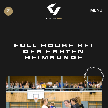
FULL HOUSE BEI
DER ERSTEN
HEIMRUNDE