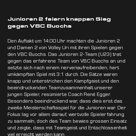
Junioren 2 feiern knappen Sieg
gegen VBC Buochs
Den Auftakt um 14:00 Uhr machten die Junioren 2
und Damen 2 von Volley Uri mit ihren Spielen gegen
den VBC Buochs. Das Junioren 2-Team (U23) trat
gegen das erfahrene Team von VBC Buochs an und
setzte sich nach einem nervenaufreibenden, hart
umkämpften Spiel mit 3:1 durch. Die Sätze waren
knapp und unterstrichen den Kampfgeist und den
beeindruckenden Teamzusammenhalt unserer
jungen Spieler, resümierte Coach René Egger.
Besonders beeindruckend war, dass dies erst das
zweite Meisterschaftsspiel für die Junioren war. Der
Fokus lag vor allem darauf, wertvolle Spielerfahrung
zu sammeln, doch das Team bewies grossen Einsatz
und zeigte, dass mit Teamgeist und Entschlossenheit
viel erreicht werden kann.