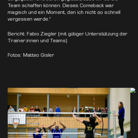
Team schaffen können. Dieses Comeback war
magisch und ein Moment, den ich nicht so schnell
vergessen werde.“
Bericht: Fabio Ziegler (mit gütiger Unterstützung der
Trainer:innen und Teams)
Fotos: Matteo Gisler