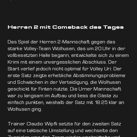
Herren 2 mit Comeback des Tages
Das Spiel der Herren 2-Mannschaft gegen das
starke Volley-Team Wolhusen, das um 20 Uhr in der
vollbesetzten Halle begann, entwickelte sich zu einem
Krimi mit einem unvergesslichen Abschluss. Der
Start verlief jedoch nicht optimal für Volley Uri: Der
erste Satz zeigte erhebliche Abstimmungsprobleme
und Schwächen in der Verteidigung, die Wolhusen
geschickt für Finten nutzte. Die Urner Mannschaft
war zu langsam im Aufbau und liess die Gäste zu
einfach punkten, weshalb der Satz mit 18:25 klar an
Wolhusen ging.
Trainer Claudio Wipfli setzte für den zweiten Satz
auf eine taktische Umstellung und wechselte den