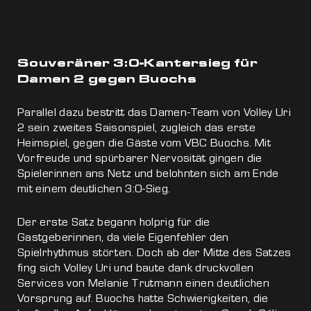
Souveräner 3:0-Kantersieg für
Damen 2 gegen Buochs
Parallel dazu bestritt das Damen-Team von Volley Uri
2 sein zweites Saisonspiel, zugleich das erste
Heimspiel, gegen die Gäste vom VBC Buochs. Mit
Vorfreude und spürbarer Nervosität gingen die
Spielerinnen ans Netz und belohnten sich am Ende
mit einem deutlichen 3:0-Sieg.
Der erste Satz begann holprig für die
Gastgeberinnen, da viele Eigenfehler den
Spielrhythmus störten. Doch ab der Mitte des Satzes
fing sich Volley Uri und baute dank druckvollen
Services von Melanie Trutmann einen deutlichen
Vorsprung auf. Buochs hatte Schwierigkeiten, die