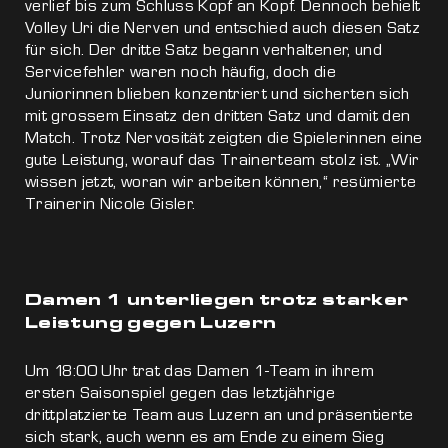
verlief bis zum Schluss Kopf an Kopf. Dennoch behielt
Volley Uri die Nerven und entschied auch diesen Satz
für sich. Der dritte Satz begann verhaltener, und
Servicefehler waren noch häufig, doch die
Juniorinnen blieben konzentriert und sicherten sich
mit grossem Einsatz den dritten Satz und damit den
Match. Trotz Nervosität zeigten die Spielerinnen eine
gute Leistung, worauf das Trainerteam stolz ist. „Wir
wissen jetzt, woran wir arbeiten können,“ resümierte
Trainerin Nicole Gisler.
Damen 1 unterliegen trotz starker
Leistung gegen Luzern
Um 18:00 Uhr trat das Damen 1-Team in ihrem
ersten Saisonspiel gegen das letztjährige
drittplatzierte Team aus Luzern an und präsentierte
sich stark, auch wenn es am Ende zu einem Sieg