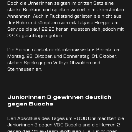
Doch die Urnerinnen zeigten im dritten Satz eine
starke Reaktion und spielten weiterhin mit konstanten
Annahmen. Auch in Rückstand gerieten sie nicht aus
der Ruhe und kämpften sich mit Tatjana Herger am
Service bis auf 22:23 heran, mussten sich jedoch mit
22:25 geschlagen geben.
Die Saison startet direkt intensiv weiter: Bereits am
Montag, 28. Oktober, und Donnerstag, 31. Oktober,
stehen Spiele gegen Volleya Obwalden und
Steinhausen an.
Juniorinnen 3 gewinnen deutlich
gegen Buochs
Den Abschluss des Tages um 20:00 Uhr machten die
Juniorinnen 3 gegen VBC Buochs und die Herren 2
gegen das Volley-Team Wolhusen. Die Juniorinnen