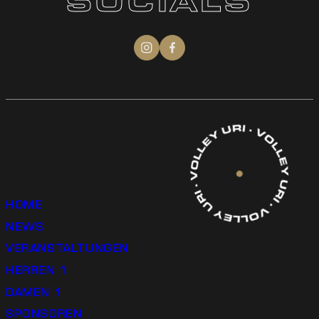
SOCIALS
HOME
NEWS
VERANSTALTUNGEN
HERREN 1
DAMEN 1
SPONSOREN