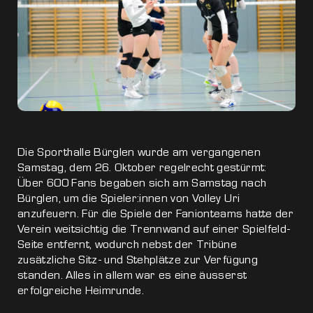
Die Sporthalle Bürglen wurde am vergangenen
Samstag, dem 26. Oktober regelrecht gestürmt:
Über 600 Fans begaben sich am Samstag nach
Bürglen, um die Spieler:innen von Volley Uri
anzufeuern. Für die Spiele der Fanionteams hatte der
Verein weitsichtig die Trennwand auf einer Spielfeld-
Seite entfernt, wodurch nebst der Tribüne
zusätzliche Sitz- und Stehplätze zur Verfügung
standen. Alles in allem war es eine äusserst
erfolgreiche Heimrunde.