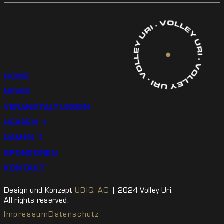
HOME
NEWS
VERANSTALTUNGEN
HERREN 1
DAMEN 1
SPONSOREN
KONTAKT
Design und Konzept
UBIQ AG
| 2024 Volley Uri.
All rights reserved.
Impressum
Datenschutz