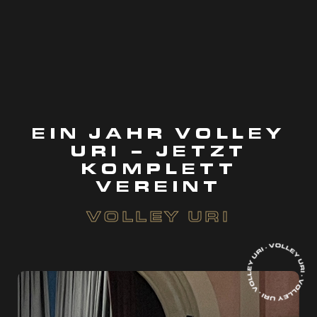
EIN JAHR VOLLEY
URI – JETZT
KOMPLETT
VEREINT
VOLLEY URI