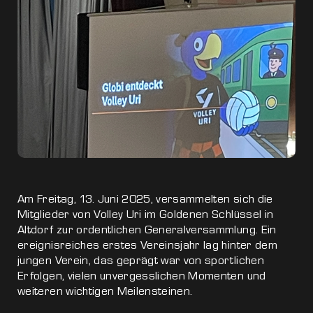
Am Freitag, 13. Juni 2025, versammelten sich die
Mitglieder von Volley Uri im Goldenen Schlüssel in
Altdorf zur ordentlichen Generalversammlung. Ein
ereignisreiches erstes Vereinsjahr lag hinter dem
jungen Verein, das geprägt war von sportlichen
Erfolgen, vielen unvergesslichen Momenten und
weiteren wichtigen Meilensteinen.